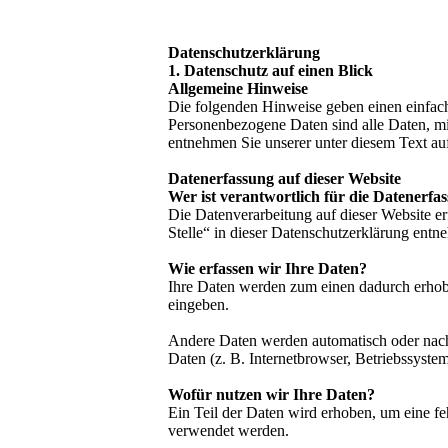
Datenschutzerklärung
1. Datenschutz auf einen Blick
Allgemeine Hinweise
Die folgenden Hinweise geben einen einfach
Personenbezogene Daten sind alle Daten, mi
entnehmen Sie unserer unter diesem Text au
Datenerfassung auf dieser Website
Wer ist verantwortlich für die Datenerfa
Die Datenverarbeitung auf dieser Website e
Stelle“ in dieser Datenschutzerklärung entn
Wie erfassen wir Ihre Daten?
Ihre Daten werden zum einen dadurch erhoben
eingeben.
Andere Daten werden automatisch oder nach 
Daten (z. B. Internetbrowser, Betriebssystem
Wofür nutzen wir Ihre Daten?
Ein Teil der Daten wird erhoben, um eine fe
verwendet werden.