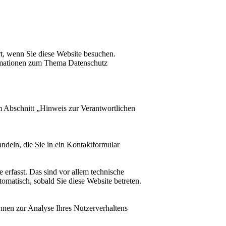
t, wenn Sie diese Website besuchen.
formationen zum Thema Datenschutz
m Abschnitt „Hinweis zur Verantwortlichen
ndeln, die Sie in ein Kontaktformular
erfasst. Das sind vor allem technische
tomatisch, sobald Sie diese Website betreten.
önnen zur Analyse Ihres Nutzerverhaltens