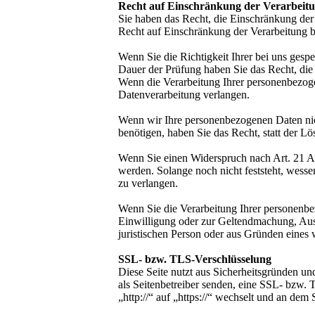
Recht auf Einschränkung der Verarbeit
Sie haben das Recht, die Einschränkung der
Recht auf Einschränkung der Verarbeitung be
Wenn Sie die Richtigkeit Ihrer bei uns gesp
Dauer der Prüfung haben Sie das Recht, die
Wenn die Verarbeitung Ihrer personenbezog
Datenverarbeitung verlangen.
Wenn wir Ihre personenbezogenen Daten nic
benötigen, haben Sie das Recht, statt der 
Wenn Sie einen Widerspruch nach Art. 21 
werden. Solange noch nicht feststeht, wess
zu verlangen.
Wenn Sie die Verarbeitung Ihrer personenbe
Einwilligung oder zur Geltendmachung, Aus
juristischen Person oder aus Gründen eines 
SSL- bzw. TLS-Verschlüsselung
Diese Seite nutzt aus Sicherheitsgründen un
als Seitenbetreiber senden, eine SSL- bzw. 
„http://“ auf „https://“ wechselt und an dem