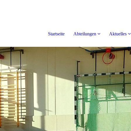
Startseite
Abteilungen
Aktuelles