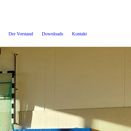
Der Vorstand
Downloads
Kontakt