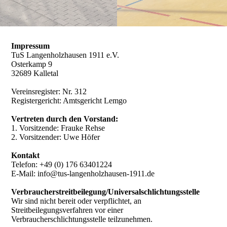
Impressum
TuS Langenholzhausen 1911 e.V.
Osterkamp 9
32689 Kalletal
Vereinsregister: Nr. 312
Registergericht: Amtsgericht Lemgo
Vertreten durch den Vorstand:
1. Vorsitzende: Frauke Rehse
2. Vorsitzender: Uwe Höfer
Kontakt
Telefon: +49 (0) 176 63401224
E-Mail: info@tus-langenholzhausen-1911.de
Verbraucherstreitbeilegung/Universalschlichtungsstelle
Wir sind nicht bereit oder verpflichtet, an
Streitbeilegungsverfahren vor einer
Verbraucherschlichtungsstelle teilzunehmen.