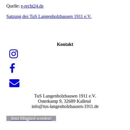
Quelle:
e-recht24.de
Satzung des TuS Langenholzhausen 1911 e.V.
Kontakt
TuS Langenholzhausen 1911 e.V.
Osterkamp 9, 32689 Kalletal
info@tus-langenholzhausen-1911.de
Jetzt Mitglied werden!